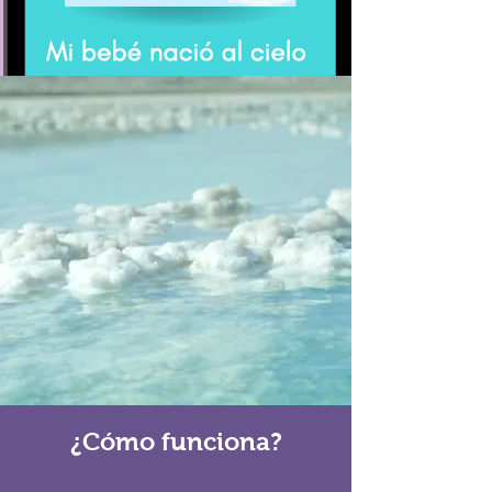
¿Cómo funciona?