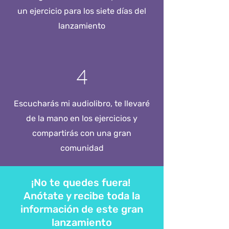
un ejercicio para los siete días del
lanzamiento
4
Escucharás mi audiolibro, te llevaré
de la mano en los ejercicios y
compartirás con una gran
comunidad
¡No te quedes fuera!
Anótate y recibe toda la
información de este gran
lanzamiento