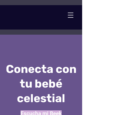
Conecta con
tu bebé
celestial
Escucha mi Beek