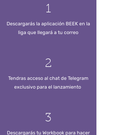
1
Descargarás la aplicación BEEK en la
liga que llegará a tu correo
2
Tendras acceso al chat de Telegram
exclusivo para el lanzamiento
3
Descargarás tu Workbook para hacer