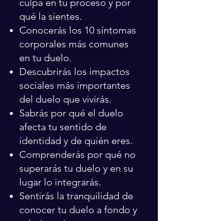
culpa en tu proceso y por
qué la sientes.
Conocerás los 10 síntomas
corporales más comunes
en tu duelo.
Descubrirás los impactos
sociales más importantes
del duelo que vivirás.
Sabrás por qué el duelo
afecta tu sentido de
identidad y de quién eres.
Comprenderás por qué no
superarás tu duelo y en su
lugar lo integrarás.
Sentirás la tranquilidad de
conocer tu duelo a fondo y