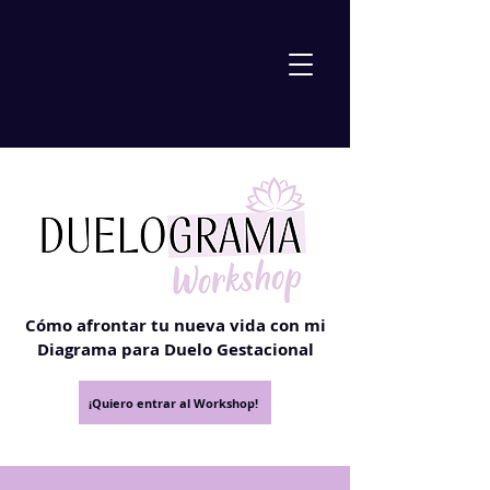
Cómo afrontar tu nueva vida con mi
Diagrama para Duelo Gestacional
¡Quiero entrar al Workshop!