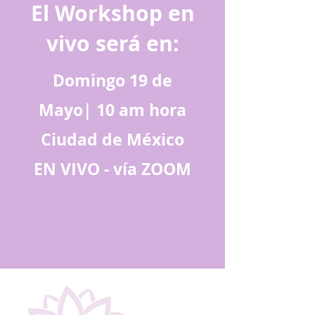
El Workshop en
vivo será en:
Domingo 19 de
Mayo| 10 am hora
Ciudad de México
EN VIVO - vía ZOOM